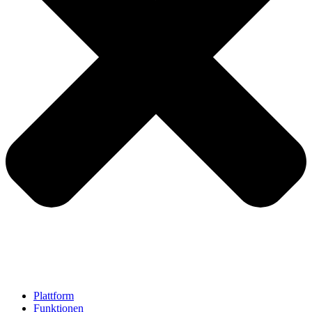
Plattform
Funktionen