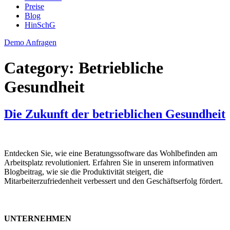
Preise
Blog
HinSchG
Demo Anfragen
Category:
Betriebliche
Gesundheit
Die Zukunft der betrieblichen Gesundheit
Entdecken Sie, wie eine Beratungssoftware das Wohlbefinden am
Arbeitsplatz revolutioniert. Erfahren Sie in unserem informativen
Blogbeitrag, wie sie die Produktivität steigert, die
Mitarbeiterzufriedenheit verbessert und den Geschäftserfolg fördert.
UNTERNEHMEN