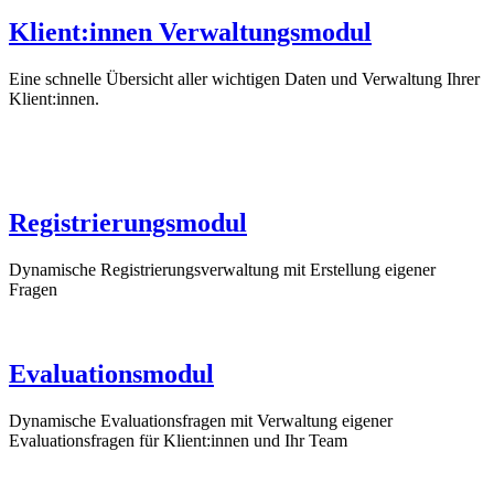
Klient:innen Verwaltungsmodul
Eine schnelle Übersicht aller wichtigen Daten und Verwaltung Ihrer
Klient:innen.
Registrierungsmodul
Dynamische Registrierungsverwaltung mit Erstellung eigener
Fragen
Evaluationsmodul
Dynamische Evaluationsfragen mit Verwaltung eigener
Evaluationsfragen für Klient:innen und Ihr Team