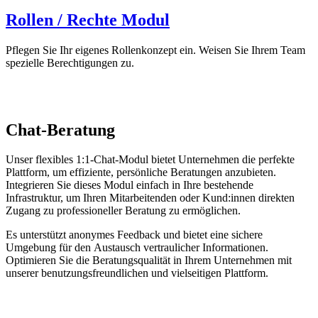
Rollen / Rechte Modul
Pflegen Sie Ihr eigenes Rollenkonzept ein. Weisen Sie Ihrem Team
spezielle Berechtigungen zu.
Chat-Beratung
Unser flexibles 1:1-Chat-Modul bietet Unternehmen die perfekte
Plattform, um effiziente, persönliche Beratungen anzubieten.
Integrieren Sie dieses Modul einfach in Ihre bestehende
Infrastruktur, um Ihren Mitarbeitenden oder Kund:innen direkten
Zugang zu professioneller Beratung zu ermöglichen.
Es unterstützt anonymes Feedback und bietet eine sichere
Umgebung für den Austausch vertraulicher Informationen.
Optimieren Sie die Beratungsqualität in Ihrem Unternehmen mit
unserer benutzungsfreundlichen und vielseitigen Plattform.