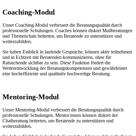
Coaching-Modul
Unser Coaching-Modul verbessert die Beratungsqualität durch
professionelle Schulungen. Coaches können diskret Mailberatungen
und Themenchats beitreten, um Beratende zu unterstützen und
weiterzubilden.
Sie haben Einblick in laufende Gespräche, können aktiv teilnehmen
und in Echtzeit mit Beratenden kommunizieren, ohne für
Ratsuchende sichtbar zu sein. Diese Funktion fördert die
Weiterentwicklung der Beratungskompetenzen und gewährleistet
eine hocheffiziente und qualitativ hochwertige Beratung.
Mentoring-Modul
Unser Mentorin
g
-Modul verbessert die Beratungsqualität durch
professionelle Schulungen. Mentor:innen können diskret der
Chatberatung beitreten, um Beratende zu unterstützen und
weiterzubilden.