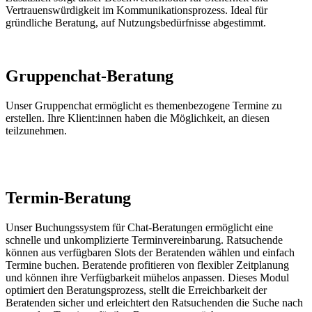
Vertrauenswürdigkeit im Kommunikationsprozess. Ideal für
gründliche Beratung, auf Nutzungsbedürfnisse abgestimmt.
Gruppenchat-Beratung
Unser Gruppenchat ermöglicht es themenbezogene Termine zu
erstellen. Ihre Klient:innen haben die Möglichkeit, an diesen
teilzunehmen.
Termin-Beratung
Unser Buchungssystem für Chat-Beratungen ermöglicht eine
schnelle und unkomplizierte Terminvereinbarung. Ratsuchende
können aus verfügbaren Slots der Beratenden wählen und einfach
Termine buchen. Beratende profitieren von flexibler Zeitplanung
und können ihre Verfügbarkeit mühelos anpassen. Dieses Modul
optimiert den Beratungsprozess, stellt die Erreichbarkeit der
Beratenden sicher und erleichtert den Ratsuchenden die Suche nach