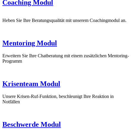
Coaching Modul
Heben Sie Ihre Beratungsqualität mit unserem Coachingmodul an.
Mentoring Modul
Erweitern Sie Ihre Chatberatung mit einem zusätzlichen Mentoring-
Programm
Krisenteam Modul
Unsere Krisen-Ruf-Funktion, beschleunigt Ihre Reaktion in
Notfällen
Beschwerde Modul