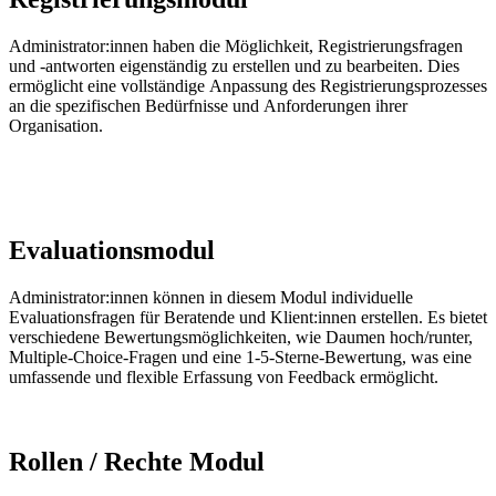
Administrator
:innen
haben die Möglichkeit, Registrierungsfragen
und -antworten eigenständig zu erstellen und zu bearbeiten. Dies
ermöglicht eine vollständige Anpassung des Registrierungsprozesses
an die spezifischen Bedürfnisse und Anforderungen ihrer
Organisation.
Evaluationsmodul
Administrator
:innen
können in diesem Modul individuelle
Evaluationsfragen für Beratende und
Klient:innen
erstellen. Es bietet
verschiedene Bewertungsmöglichkeiten, wie Daumen hoch/runter,
Multiple-Choice-Fragen und eine 1-5-Sterne-Bewertung, was eine
umfassende und flexible Erfassung von Feedback ermöglicht.
Rollen / Rechte Modul