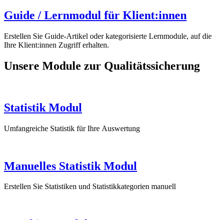
Guide / Lernmodul für Klient:innen
Erstellen Sie Guide-Artikel oder kategorisierte Lernmodule, auf die
Ihre Klient:innen Zugriff erhalten.
Unsere Module zur Qualitätssicherung
Statistik Modul
Umfangreiche Statistik für Ihre Auswertung
Manuelles Statistik Modul
Erstellen Sie Statistiken und Statistikkategorien manuell