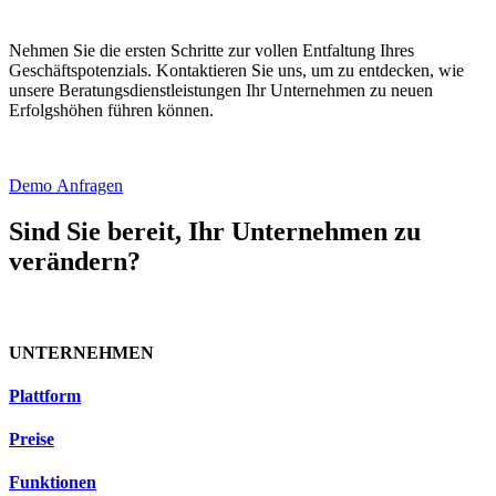
Nehmen Sie die ersten Schritte zur vollen Entfaltung Ihres
Geschäftspotenzials. Kontaktieren Sie uns, um zu entdecken, wie
unsere Beratungsdienstleistungen Ihr Unternehmen zu neuen
Erfolgshöhen führen können.
Demo Anfragen
Sind Sie bereit, Ihr Unternehmen zu
verändern?
UNTERNEHMEN
Plattform
Preise
Funktionen