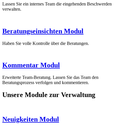
Lassen Sie ein internes Team die eingehenden Beschwerden
verwalten.
Beratungseinsichten Modul
Haben Sie volle Kontrolle über die Beratungen.
Kommentar Modul
Erweiterte Team-Beratung. Lassen Sie das Team den
Beratungsprozess verfolgen und kommentieren.
Unsere Module zur Verwaltung
Neuigkeiten Modul