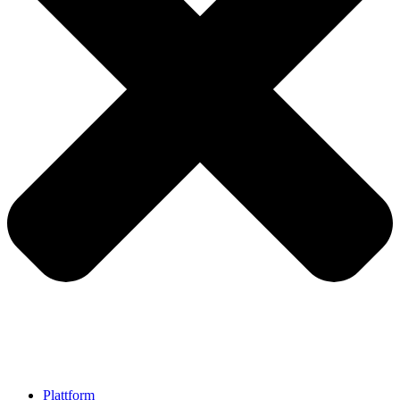
Plattform