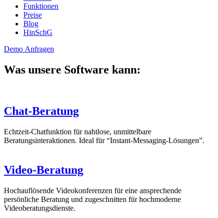
Funktionen
Preise
Blog
HinSchG
Demo Anfragen
Was unsere Software kann:
Chat-Beratung
Echtzeit-Chatfunktion für nahtlose, unmittelbare
Beratungsinteraktionen. Ideal für “Instant-Messaging-Lösungen”.
Video-Beratung
Hochauflösende Videokonferenzen für eine ansprechende
persönliche Beratung und zugeschnitten für hochmoderne
Videoberatungsdienste.