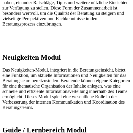
haben, einander Ratschläge, Tipps und weitere nützliche Einsichten
zur Verfügung zu stellen. Diese Form der Zusammenarbeit ist
besonders wertvoll, um die Qualität der Beratung zu steigern und
vielseitige Perspektiven und Fachkenntnisse in den
Beratungsprozess einzubringen.
Neuigkeiten Modul
Das Neuigkeiten-Modul, integriert in die Beratungseinsicht, bietet
eine Funktion, um aktuelle Informationen und Neuigkeiten für das
Beratungsteam bereitzustellen. Beratende können eigene Kategorien
für eine thematische Organisation der Inhalte anlegen, was eine
schnelle und effiziente Informationsverteilung innerhalb des Teams
ermöglicht. Dieses Modul spielt eine wesentliche Rolle in der
Verbesserung der internen Kommunikation und Koordination des
Beratungsteams.
Guide / Lernbereich Modul