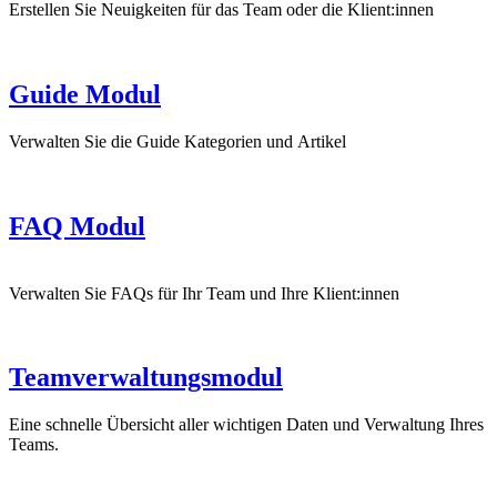
Erstellen Sie Neuigkeiten für das Team oder die Klient:innen
Guide Modul
Verwalten Sie die Guide Kategorien und Artikel
FAQ Modul
Verwalten Sie FAQs für Ihr Team und Ihre Klient:innen
Teamverwaltungsmodul
Eine schnelle Übersicht aller wichtigen Daten und Verwaltung Ihres
Teams.