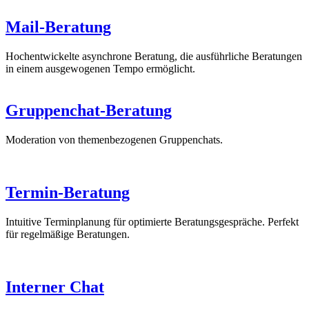
Mail-Beratung
Hochentwickelte asynchrone Beratung, die ausführliche Beratungen
in einem ausgewogenen Tempo ermöglicht.
Gruppenchat-Beratung
Moderation von themenbezogenen Gruppenchats.
Termin-Beratung
Intuitive Terminplanung für optimierte Beratungsgespräche. Perfekt
für regelmäßige Beratungen.
Interner Chat