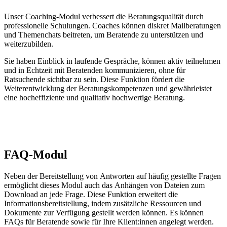
Unser Coaching-Modul verbessert die Beratungsqualität durch
professionelle Schulungen. Coaches können diskret Mailberatungen
und Themenchats beitreten, um Beratende zu unterstützen und
weiterzubilden.
Sie haben Einblick in laufende Gespräche, können aktiv teilnehmen
und in Echtzeit mit Beratenden kommunizieren, ohne für
Ratsuchende sichtbar zu sein. Diese Funktion fördert die
Weiterentwicklung der Beratungskompetenzen und gewährleistet
eine hocheffiziente und qualitativ hochwertige Beratung.
FAQ-Modul
Neben der Bereitstellung von Antworten auf häufig gestellte Fragen
ermöglicht dieses Modul auch das Anhängen von Dateien zum
Download an jede Frage. Diese Funktion erweitert die
Informationsbereitstellung, indem zusätzliche Ressourcen und
Dokumente zur Verfügung gestellt werden können. Es
k
önnen
FAQs für Beratende sowie für Ihre
Klient:innen
angelegt werden.