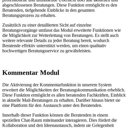
abgeschlossenen Beratungen. Diese Funktion ermöglicht es den
Beratenden, tiefgehende Einblicke in den gesamten
Beratungsprozess zu erhalten.
Zusätzlich zu einer detaillierten Sicht auf einzelne
Beratungsvorgänge umfasst das Modul erweiterte Funktionen wie
die Möglichkeit zur Weiterleitung von Beratungen. Es stellt auch
weitere relevante Details zu jeder Beratung bereit, wodurch
Beratende effektiv unterstützt werden, um einen qualitativ
hochwertigen Beratungsservice zu gewährleisten.
Kommentar Modul
Die Aktivierung der Kommentarfunktion in unserem System
erweitert die Möglichkeiten der Beratungskommunikation erheblich.
Diese Funktion ermöglicht es allen beratenden Fachkräften, Einblick
in aktuelle Mail-Beratungen zu erhalten. Darüber hinaus bietet sie
eine Plattform für den Austausch unter den Beratenden.
Innerhalb dieser Funktion können die Beratenden in einem
speziellen Chat-Raum miteinander interagieren. Dies fördert die
Kollaboration und den Ideenaustausch, indem sie Gelegenheit