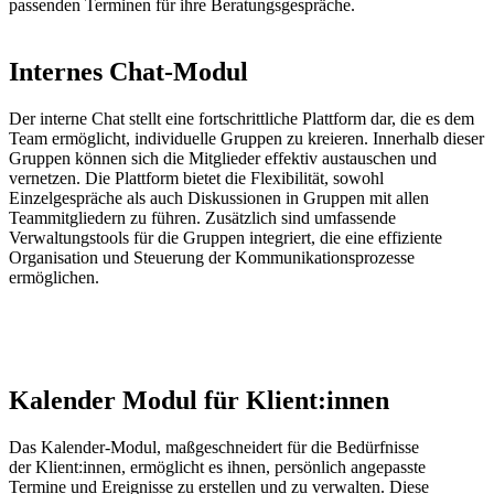
passenden Terminen für ihre Beratungsgespräche.
Internes Chat-Modul
Der interne Chat stellt eine fortschrittliche Plattform dar, die es dem
Team ermöglicht, individuelle Gruppen zu kreieren. Innerhalb dieser
Gruppen können sich die Mitglieder effektiv austauschen und
vernetzen. Die Plattform bietet die Flexibilität, sowohl
Einzelgespräche als auch Diskussionen in Gruppen mit allen
Teammitgliedern zu führen. Zusätzlich sind umfassende
Verwaltungstools für die Gruppen integriert, die eine effiziente
Organisation und Steuerung der Kommunikationsprozesse
ermöglichen.
Kalender Modul für Klient:innen
Das Kalender-Modul, maßgeschneidert für die Bedürfnisse
der
Klient
:i
nnen
, ermöglicht es ihnen, persönlich angepasste
Termine und Ereignisse zu erstellen und zu verwalten. Diese