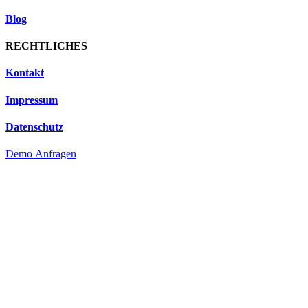
Blog
RECHTLICHES
Kontakt
Impressum
Datenschutz
Demo Anfragen