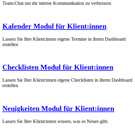
Team-Chat um die interne Kommunikation zu verbessern
Kalender Modul für Klient:innen
Lassen Sie Ihre Klient:innen eigene Termine in ihrem Dashboard
erstellen
Checklisten Modul für Klient:innen
Lassen Sie Ihre Klient:innen eigene Checklisten in ihrem Dashboard
erstellen
Neuigkeiten Modul für Klient:innen
Lassen Sie Ihre Klient:innen wissen, was es Neues gibt.