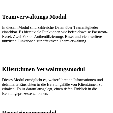
Teamverwaltungs Modul
In diesem Modul sind zahlreiche Daten über Teammitglieder
einsehbar. Es bietet viele Funktionen wie beispielsweise Passwort-
Reset
, Zwei-Faktor-Authentifizierungs-
Reset
und viele weitere
nützliche Funktionen zur effektiven Teamverwaltung.
Klient:innen Verwaltungsmodul
Dieses Modul ermöglicht es, weiterführende Informationen und
detaillierte Einsichten in die Beratungsfälle von Klient
:innen
zu
erhalten. Es ist darauf ausgelegt, einen tiefen Einblick in die
Beratungsprozesse zu bieten.
Registrierungsmodul