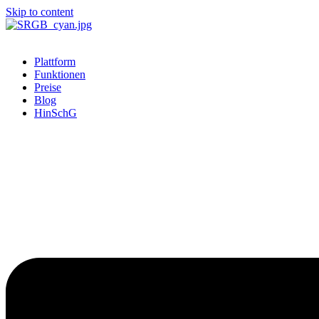
Skip to content
Plattform
Funktionen
Preise
Blog
HinSchG