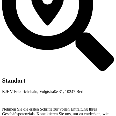
Standort
KJHV Friedrichshain, Voigtstraße 31, 10247 Berlin
Nehmen Sie die ersten Schritte zur vollen Entfaltung Ihres
Geschäftspotenzials. Kontaktieren Sie uns, um zu entdecken, wie