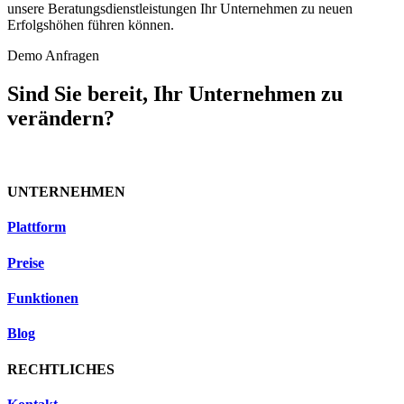
unsere Beratungsdienstleistungen Ihr Unternehmen zu neuen
Erfolgshöhen führen können.
Demo Anfragen
Sind Sie bereit, Ihr Unternehmen zu
verändern?
UNTERNEHMEN
Plattform
Preise
Funktionen
Blog
RECHTLICHES