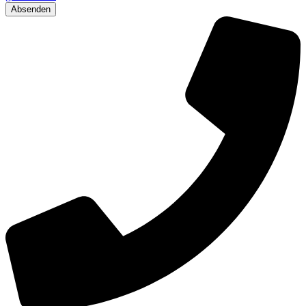
Absenden