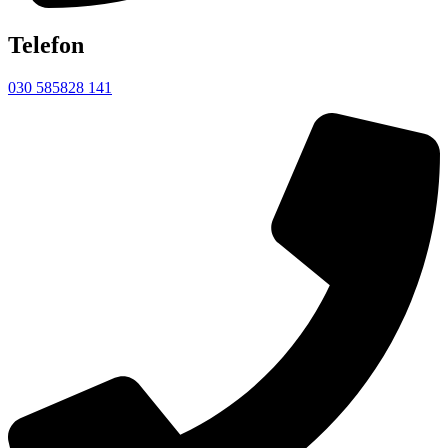
Telefon
030 585828 141