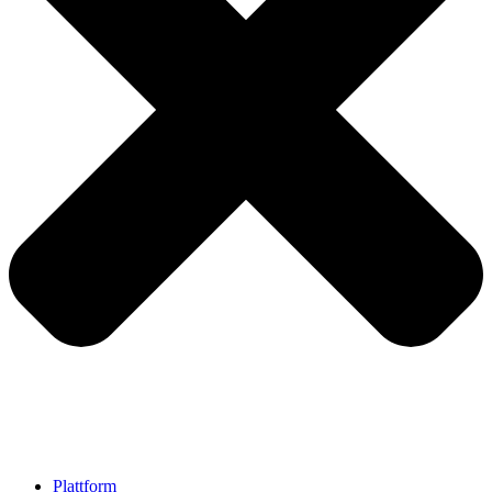
Plattform