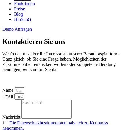
Funktionen
Preise
Blog
HinSchG
Demo Anfragen
Kontaktieren Sie uns
Wir freuen uns über Ihr Interesse an unserer Beratungsplattform.
Ganz gleich, ob Sie eine Frage haben, Möglichkeiten der
Zusammenarbeit entdecken wollen oder kompetente Beratung
benötigen, wir sind für Sie da.
Name
Email
Nachricht
Die Datenschutzbestimmungen habe ich zu Kenntniss
genommen.