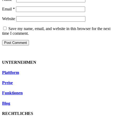
Email
*
Website
Save my name, email, and website in this browser for the next
time I comment.
UNTERNEHMEN
Plattform
Preise
Funktionen
Blog
RECHTLICHES