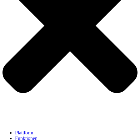
Plattform
Funktionen